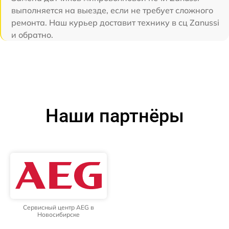
выполняется на выезде, если не требует сложного
ремонта. Наш курьер доставит технику в сц Zanussi
и обратно.
Наши партнёры
Сервисный центр AEG в
Новосибирске