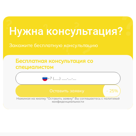
Нужна консультация?
Закажите бесплатную консультацию
Бесплатная консультация со
специалистом
Оставить заявку
Нажимая на кнопку "Оставить заявку" Вы соглашаетесь c
политикой
конфиденциальности