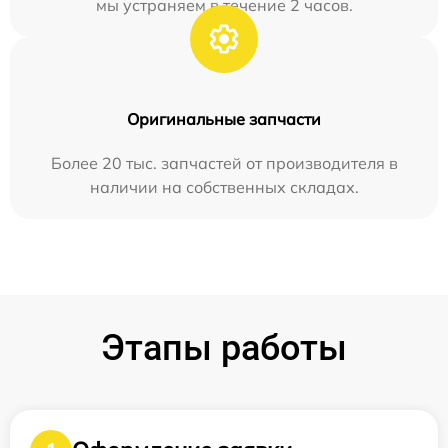
мы устраняем в течение 2 часов.
Оригинальные запчасти
Более 20 тыс. запчастей от производителя в
наличии на собственных складах.
Этапы работы