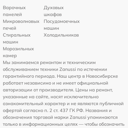
Варочных
Духовых
панелей
шкафов
Микроволновых
Посудомоечных
печей
машин
Стиральных
Холодильников
машин
Морозильных
камер
Мы занимаемся ремонтом и техническим
обслуживанием техники Zanussi по истечении
гарантийного периода. Наш центр в Новосибирске
работает независимо и не имеет официальной
авторизации от производителя. Цены на ремонт,
указанные на сайте, носят исключительно
ознакомительный характер и не являются публичной
офертой согласно п. 2 ст. 437 ГК РФ. Названия и
обозначения торговой марки Zanussi упоминаются
только в информационных целях — чтобы обозначить