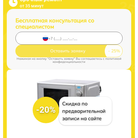
от 35 минут
Бесплатная консультация со
специалистом
Оставить заявку
Нажимая на кнопку "Оставить заявку" Вы соглашаетесь c
политикой
конфиденциальности
Скидка по
-20%
предварительной
записи на сайте