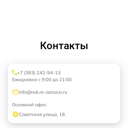
Контакты
+7 (383) 242-94-13
Ежедневно с 9:00 до 21:00
info@nsk.re-zanussi.ru
Основной офис
Советская улица, 18