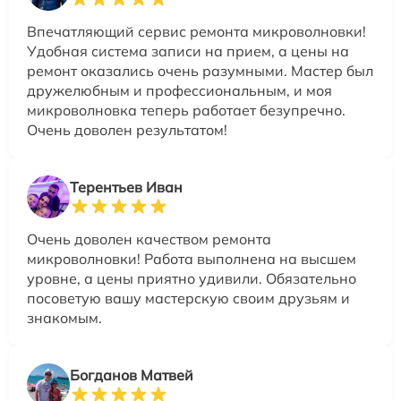
Впечатляющий сервис ремонта микроволновки!
Удобная система записи на прием, а цены на
ремонт оказались очень разумными. Мастер был
дружелюбным и профессиональным, и моя
микроволновка теперь работает безупречно.
Очень доволен результатом!
Терентьев Иван
Очень доволен качеством ремонта
микроволновки! Работа выполнена на высшем
уровне, а цены приятно удивили. Обязательно
посоветую вашу мастерскую своим друзьям и
знакомым.
Богданов Матвей