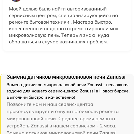
Моей целью было найти авторизованный
сервисным центром, специализирующийся на
ремонте бытовой техники.. Мастера быстро,
качественно и недорого отремонтировали мою
микроволновую печь. Теперь я знаю, куда
обращаться в случае возникших проблем.
Замена датчиков микроволновой печи Zanussi
Замена датчиков микроволновой печи Zanussi - несложная
задача для нашего сервис-центра Zanussi в Новосибирске.
Выполним быстро и качественно!
Позвоните нам и наш сервис-центра
проконсультирует и озвучит стоимость ремонта
микроволновой печи. Среднее время ремонта
устройств Zanussi в нашем сервисном - 2 часа.
Замена датчиков микроволновой печи Zanussi