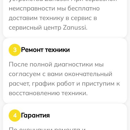
неисправности мы бесплатно
доставим технику в сервис в
сервисный центр Zanussi.
Ремонт техники
3
После полной диагностики мы
согласуем с вами окончательный
расчет, график работ и приступим к
восстановлению техники.
Гарантия
4
По окончании ремонта и