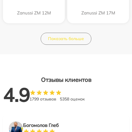
Zanussi ZM 12M
Zanussi ZM 17M
Показать больше
Отзывы клиентов
4.9
1799 отзывов
5358 оценок
Богомолов Глеб