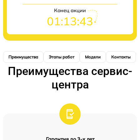
Конец акции
01:13:42
Преимущества
Этапы работ
Модели
Контакты
Преимущества сервис-
центра
Гарантия до 3-х лет