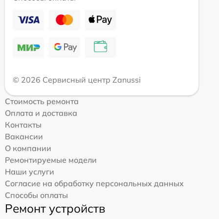
© 2026 Сервисный центр Zanussi
Стоимость ремонта
Оплата и доставка
Контакты
Вакансии
О компании
Ремонтируемые модели
Наши услуги
Согласие на обработку персональных данных
Способы оплаты
Ремонт устройств