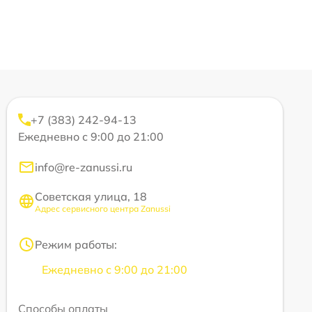
+7 (383) 242-94-13
Ежедневно с 9:00 до 21:00
info@re-zanussi.ru
Советская улица, 18
Адрес сервисного центра Zanussi
Режим работы:
Ежедневно с 9:00 до 21:00
Способы оплаты