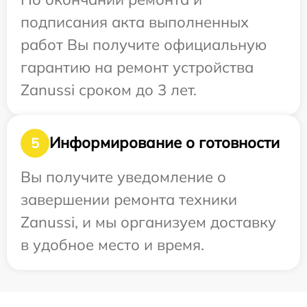
подписания акта выполненных
работ Вы получите официальную
гарантию на ремонт устройства
Zanussi сроком до 3 лет.
Информирование о готовности
5
Вы получите уведомление о
завершении ремонта техники
Zanussi, и мы организуем доставку
в удобное место и время.