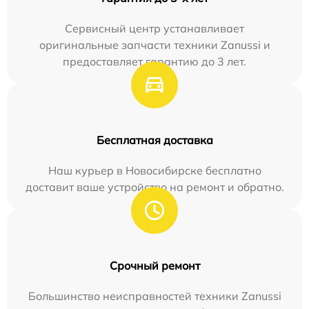
Сервисный центр устанавливает
оригинальные запчасти техники Zanussi и
предоставляет гарантию до 3 лет.
Бесплатная доставка
Наш курьер в Новосибирске бесплатно
доставит ваше устройство на ремонт и обратно.
Срочный ремонт
Большинство неисправностей техники Zanussi