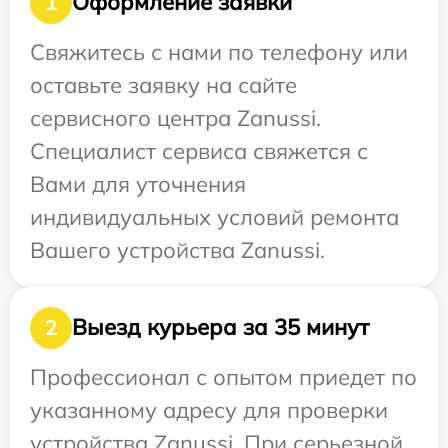
Оформление заявки
1
Свяжитесь с нами по телефону или
оставьте заявку на сайте
сервисного центра Zanussi.
Специалист сервиса свяжется с
Вами для уточнения
индивидуальных условий ремонта
Вашего устройства Zanussi.
Выезд курьера за 35 минут
2
Профессионал с опытом приедет по
указанному адресу для проверки
устройства Zanussi. При серьезной