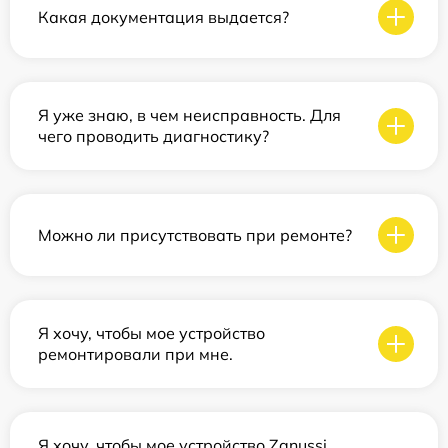
Какая документация выдается?
Я уже знаю, в чем неисправность. Для
чего проводить диагностику?
Можно ли присутствовать при ремонте?
Я хочу, чтобы мое устройство
ремонтировали при мне.
Я хочу, чтобы мое устройство Zanussi