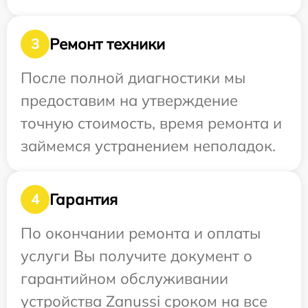
Ремонт техники
3
После полной диагностики мы
предоставим на утверждение
точную стоимость, время ремонта и
займемся устранением неполадок.
Гарантия
4
По окончании ремонта и оплаты
услуги Вы получите документ о
гарантийном обслуживании
устройства Zanussi сроком на все