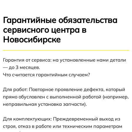
Гарантийные обязательства
сервисного центра в
Новосибирске
Гарантия от сервиса: на установленные нами детали
— до 3 месяцев.
Что считается гарантийным случаем?
Для работ: Повторное проявление дефекта, который
прямо обусловлен с выполненной работой (например,
неправильная установка запчасти).
Для комплектующих: Преждевременный выход из
строя, отказ в работе или техническим параметрам