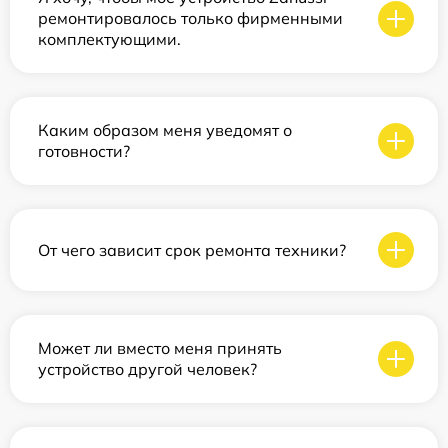
ремонтировалось только фирменными
комплектующими.
Каким образом меня уведомят о
готовности?
От чего зависит срок ремонта техники?
Может ли вместо меня принять
устройство другой человек?