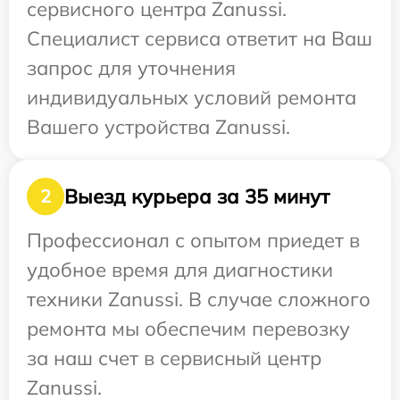
сервисного центра Zanussi.
Специалист сервиса ответит на Ваш
запрос для уточнения
индивидуальных условий ремонта
Вашего устройства Zanussi.
Выезд курьера за 35 минут
2
Профессионал с опытом приедет в
удобное время для диагностики
техники Zanussi. В случае сложного
ремонта мы обеспечим перевозку
за наш счет в сервисный центр
Zanussi.