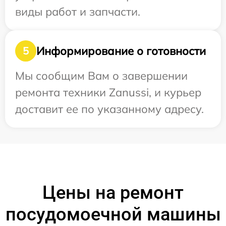
виды работ и запчасти.
Информирование о готовности
5
Мы сообщим Вам о завершении
ремонта техники Zanussi, и курьер
доставит ее по указанному адресу.
Цены на ремонт
посудомоечной машины