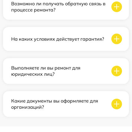
Возможно ли получать обратную связь в
процессе ремонта?
На каких условиях действует гарантия?
Выполняете ли вы ремонт для
юридических лиц?
Какие документы вы оформляете для
организаций?