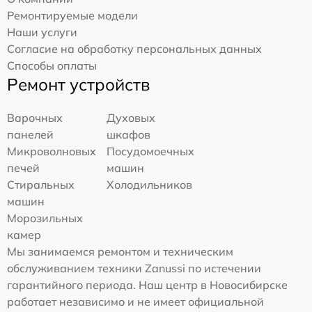
Ремонтируемые модели
Наши услуги
Согласие на обработку персональных данных
Способы оплаты
Ремонт устройств
Варочных
Духовых
панелей
шкафов
Микроволновых
Посудомоечных
печей
машин
Стиральных
Холодильников
машин
Морозильных
камер
Мы занимаемся ремонтом и техническим
обслуживанием техники Zanussi по истечении
гарантийного периода. Наш центр в Новосибирске
работает независимо и не имеет официальной