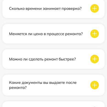
Сколько времени занимает проверка?
Меняется ли цена в процессе ремонта?
Можно ли сделать ремонт быстрее?
Какие документы вы выдаете после
ремонта?