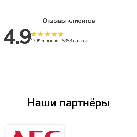
Отзывы клиентов
4.9
1799 отзывов
5358 оценок
Наши партнёры