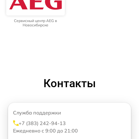
Сервисный центр AEG в
Новосибирске
Контакты
Служба поддержки
+7 (383) 242-94-13
Ежедневно с 9:00 до 21:00