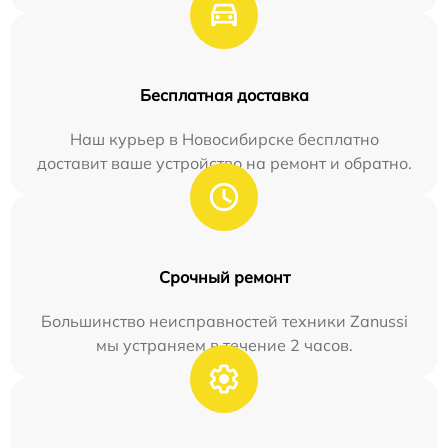
Бесплатная доставка
Наш курьер в Новосибирске бесплатно
доставит ваше устройство на ремонт и обратно.
Срочный ремонт
Большинство неисправностей техники Zanussi
мы устраняем в течение 2 часов.