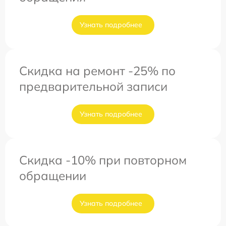
Узнать подробнее
Скидка на ремонт -25% по
предварительной записи
Узнать подробнее
Скидка -10% при повторном
обращении
Узнать подробнее