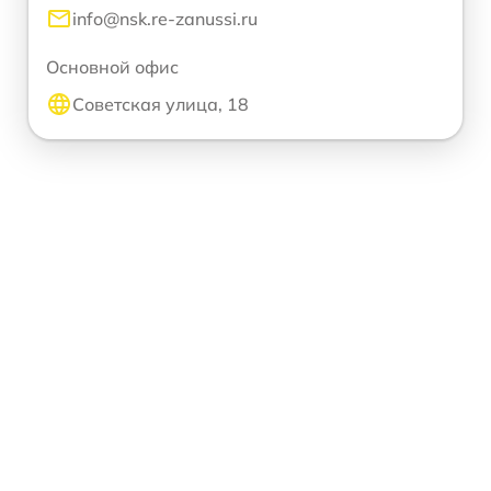
info@nsk.re-zanussi.ru
Основной офис
Советская улица, 18