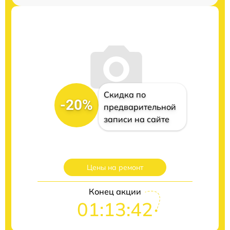
Скидка по
-20%
предварительной
записи на сайте
Цены на ремонт
Конец акции
01:13:41