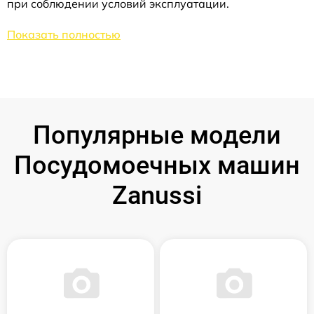
при соблюдении условий эксплуатации.
Показать полностью
Популярные модели
Посудомоечных машин
Zanussi