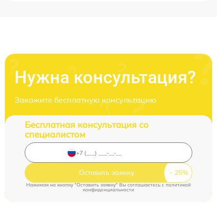
Нужна консультация?
Закажите бесплатную консультацию
Бесплатная консультация со
специалистом
Оставить заявку
Нажимая на кнопку "Оставить заявку" Вы соглашаетесь c
политикой
конфиденциальности