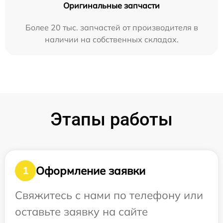
Оригинальные запчасти
Более 20 тыс. запчастей от производителя в
наличии на собственных складах.
Этапы работы
Оформление заявки
1
Свяжитесь с нами по телефону или
оставьте заявку на сайте