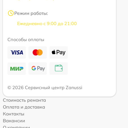
Режим работы:
Ежедневно с 9:00 до 21:00
Способы оплаты
© 2026 Сервисный центр Zanussi
Стоимость ремонта
Оплата и доставка
Контакты
Вакансии
О компании