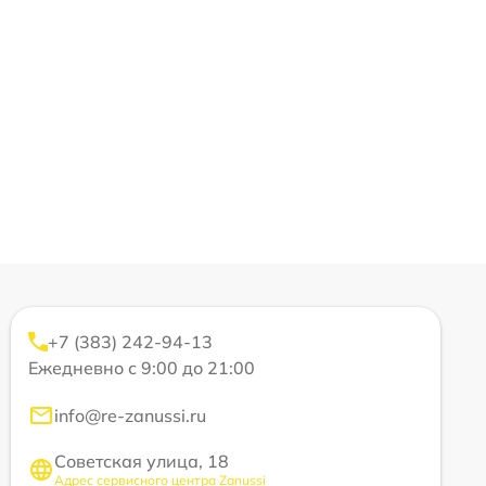
+7 (383) 242-94-13
Ежедневно с 9:00 до 21:00
info@re-zanussi.ru
Советская улица, 18
Адрес сервисного центра Zanussi