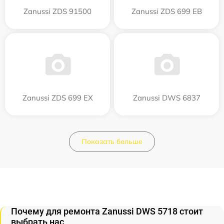
Zanussi ZDS 91500
Zanussi ZDS 699 EB
Zanussi ZDS 699 EX
Zanussi DWS 6837
Показать больше
Почему для ремонта Zanussi DWS 5718 стоит
выбрать нас